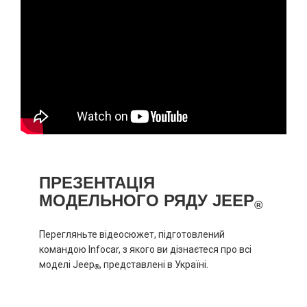
ПРЕЗЕНТАЦІЯ
МОДЕЛЬНОГО РЯДУ JEEP
®
Перегляньте відеосюжет, підготовлений
командою Infocar, з якого ви дізнаєтеся про всі
моделі Jeep
, представлені в Україні.
®