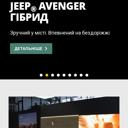
JEEP
AVENGER
®
ГІБРИД
Зручний у місті. Впевнений на бездоріжжі
ДЕТАЛЬНІШЕ