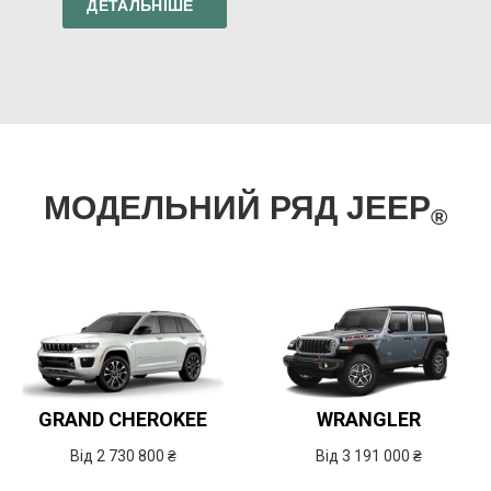
ДЕТАЛЬНІШЕ
МОДЕЛЬНИЙ РЯД JEEP
®
GRAND CHEROKEE
WRANGLER
Від 2 730 800 ₴
Від 3 191 000 ₴