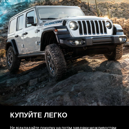
КУПУЙТЕ ЛЕГКО
Не відкладайте покупку на потім завдяки можливостям