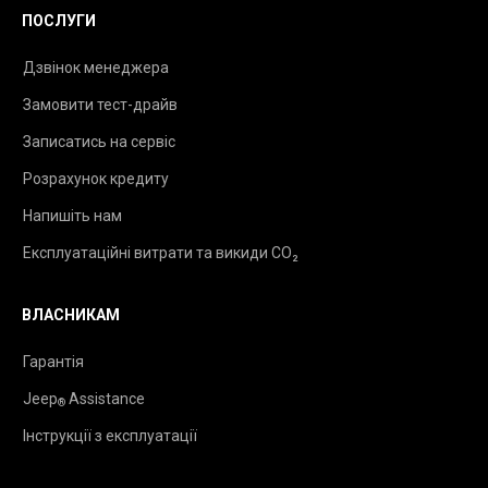
ПОСЛУГИ
Дзвінок менеджера
Замовити тест-драйв
Записатись на сервіс
Розрахунок кредиту
Напишіть нам
Експлуатаційні витрати та викиди CO₂
ВЛАСНИКАМ
Гарантія
Jeep
Assistance
®
Інструкції з експлуатації