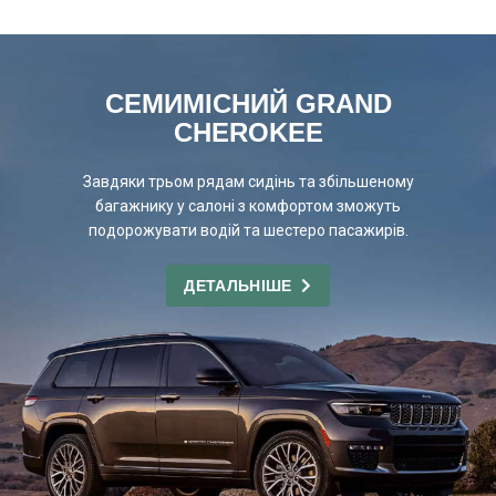
СЕМИМІСНИЙ GRAND
CHEROKEE
Завдяки трьом рядам сидінь та збільшеному
багажнику у салоні з комфортом зможуть
подорожувати водій та шестеро пасажирів.
ДЕТАЛЬНІШЕ