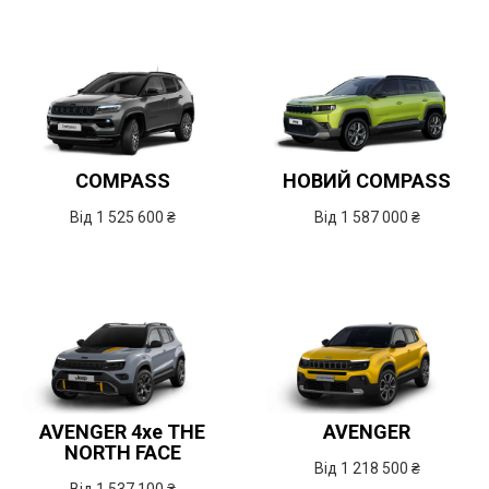
COMPASS
НОВИЙ COMPASS
Від 1 525 600 ₴
Від 1 587 000 ₴
AVENGER
4xe
THE
AVENGER
NORTH FACE
Від 1 218 500 ₴