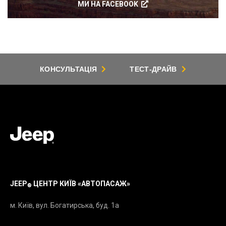
МИ НА FACEBOOK
КОНСУЛЬТАЦІЯ
ТЕСТ-ДРАЙВ
JEEP
ЦЕНТР КИЇВ «АВТОПАСАЖ»
®
м. Київ, вул. Богатирська, буд. 1а