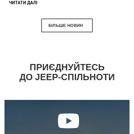
ЧИТАТИ ДАЛІ
БІЛЬШЕ НОВИН
ПРИЄДНУЙТЕСЬ
ДО JEEP-СПІЛЬНОТИ