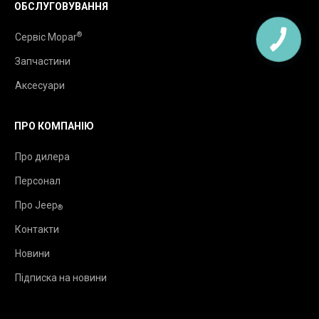
ОБСЛУГОВУВАННЯ
®
Сервіс Mopar
Запчастини
Аксесуари
ПРО КОМПАНІЮ
Про дилера
Персонал
Про Jeep
®
Контакти
Новини
Підписка на новини