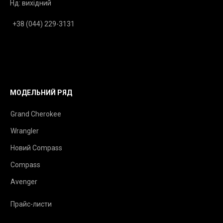
Нд: вихідний
+38 (044) 229-3131
МОДЕЛЬНИЙ РЯД
Grand Cherokee
Wrangler
Новий Compass
Compass
Avenger
Прайс-листи