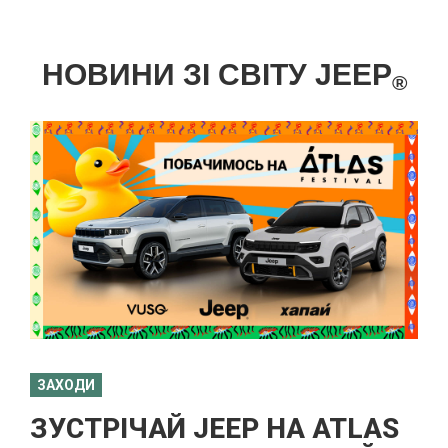
НОВИНИ ЗІ СВІТУ JEEP
®
ЗАХОДИ
ЗУСТРІЧАЙ JEEP НА ATLAS