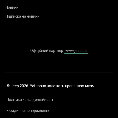
Новини
Підписка на новини
Офіційний партнер
www.jeep.ua
© Jeep 2026. Усі права належать правовласникам
Політика конфіденційності
Юридичне повідомлення