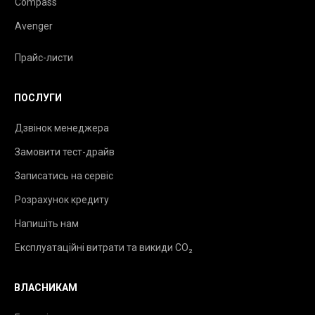
Compass
Avenger
Прайс-листи
ПОСЛУГИ
Дзвінок менеджера
Замовити тест-драйв
Записатись на сервіс
Розрахунок кредиту
Напишіть нам
Експлуатаційні витрати та викиди CO₂
ВЛАСНИКАМ