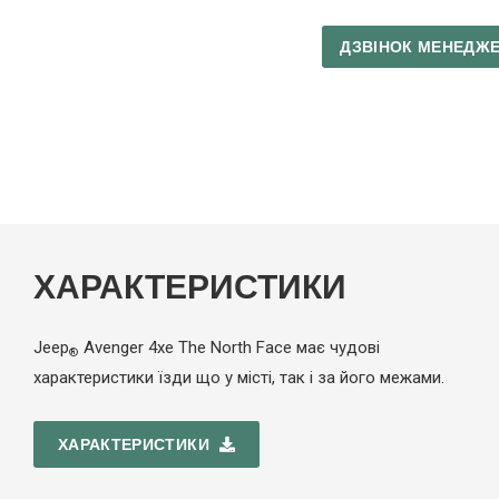
ДЗВІНОК МЕНЕДЖ
ХАРАКТЕРИСТИКИ
Jeep
Avenger
4xe
The North Face має чудові
®
характеристики їзди що у місті, так і за його межами.
ХАРАКТЕРИСТИКИ