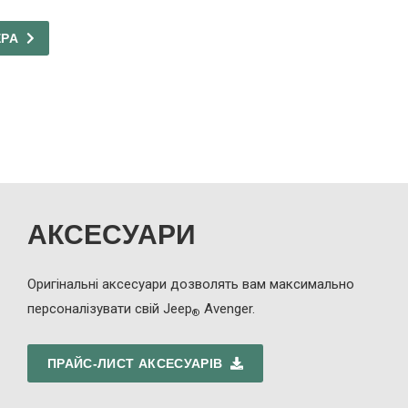
ЕРА
АКСЕСУАРИ
Оригінальні аксесуари дозволять вам максимально
персоналізувати свій Jeep
Avenger.
®
ПРАЙС-ЛИСТ АКСЕСУАРІВ