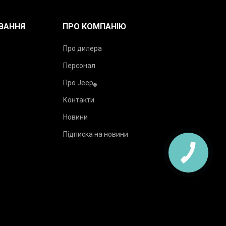
ВАННЯ
ПРО КОМПАНІЮ
Про дилера
Персонал
Про Jeep
®
Контакти
Новини
Підписка на новини