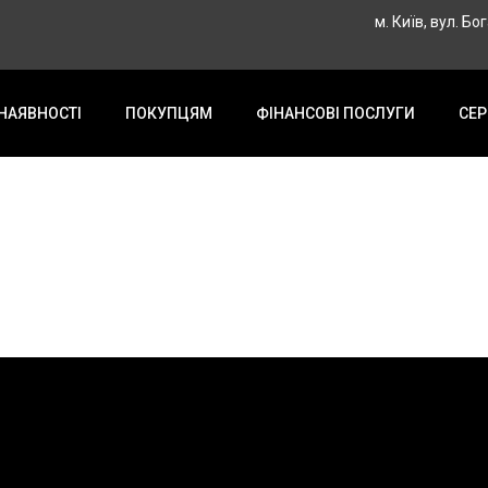
м. Київ, вул. Бо
 НАЯВНОСТІ
ПОКУПЦЯМ
ФІНАНСОВІ ПОСЛУГИ
СЕР