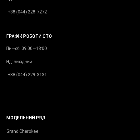
+38 (044) 228-7272
ГРАФІК РОБОТИ СТО
Пн—сб: 09:00—18:00
Нд: вихідний
+38 (044) 229-3131
МОДЕЛЬНИЙ РЯД
Grand Cherokee