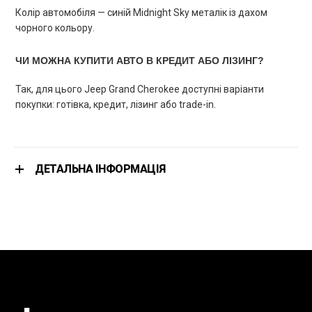
Колір автомобіля — синій Midnight Sky металік із дахом
чорного кольору.
ЧИ МОЖНА КУПИТИ АВТО В КРЕДИТ АБО ЛІЗИНГ?
Так, для цього Jeep Grand Cherokee доступні варіанти
покупки: готівка, кредит, лізинг або trade-in.
ДЕТАЛЬНА ІНФОРМАЦІЯ