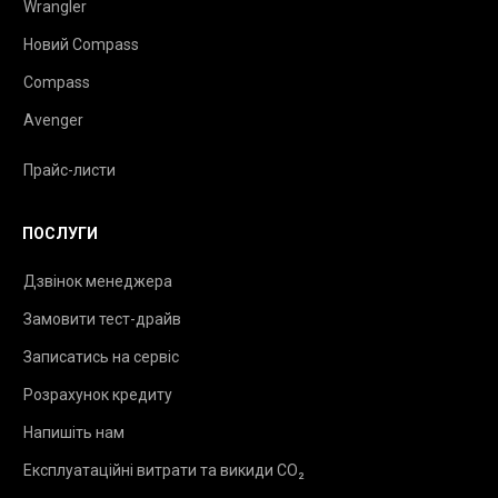
Wrangler
Новий Compass
Compass
Avenger
Прайс-листи
ПОСЛУГИ
Дзвінок менеджера
Замовити тест-драйв
Записатись на сервіс
Розрахунок кредиту
Напишіть нам
Експлуатаційні витрати та викиди CO₂