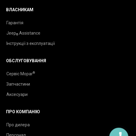
ВЛАСНИКАМ
Гарантія
Jeep
Assistance
®
Інструкції з експлуатації
ОБСЛУГОВУВАННЯ
®
Сервіс Mopar
Запчастини
Аксесуари
ПРО КОМПАНІЮ
Про дилера
Персонал