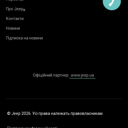
Про Jeep
®
Контакти
Новини
Підписка на новини
Офіційний партнер
www.jeep.ua
© Jeep 2026. Усі права належать правовласникам