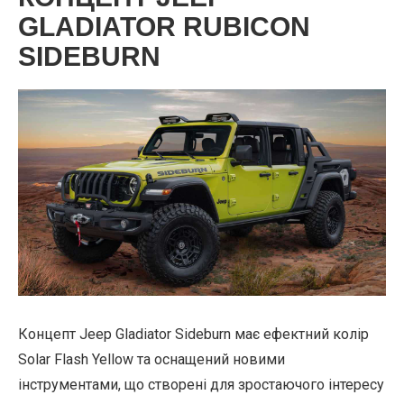
GLADIATOR RUBICON
SIDEBURN
Концепт Jeep Gladiator Sideburn має ефектний колір
Solar Flash Yellow та оснащений новими
інструментами, що створені для зростаючого інтересу