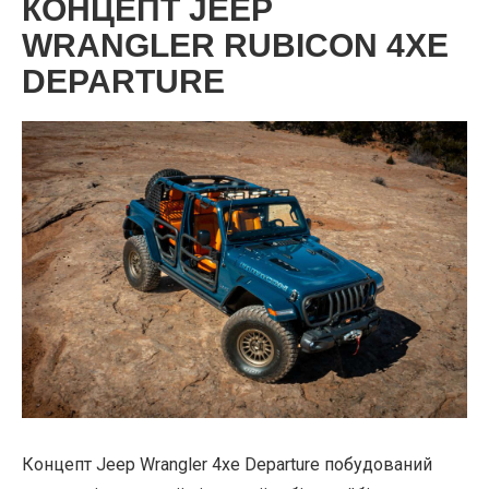
КОНЦЕПТ JEEP
WRANGLER RUBICON 4XE
DEPARTURE
Концепт Jeep Wrangler 4xe Departure побудований