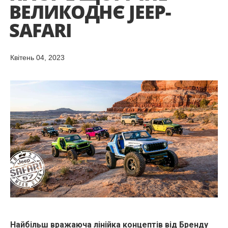
ВЕЛИКОДНЄ JEEP-
SAFARI
Квітень 04, 2023
Найбільш вражаюча лінійка концептів від Бренду