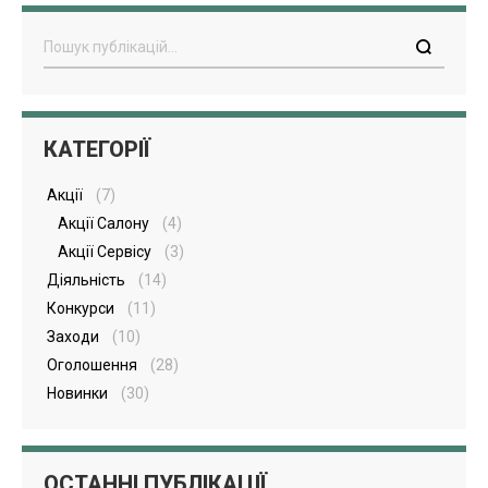
Пошук
КАТЕГОРІЇ
Акції
(7)
Акції Салону
(4)
Акції Сервісу
(3)
Діяльність
(14)
Конкурси
(11)
Заходи
(10)
Оголошення
(28)
Новинки
(30)
ОСТАННІ ПУБЛІКАЦІЇ