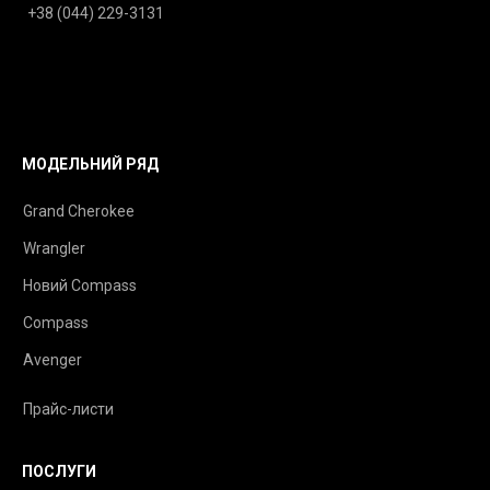
+38 (044) 229-3131
МОДЕЛЬНИЙ РЯД
Grand Cherokee
Wrangler
Новий Compass
Compass
Avenger
Прайс-листи
ПОСЛУГИ