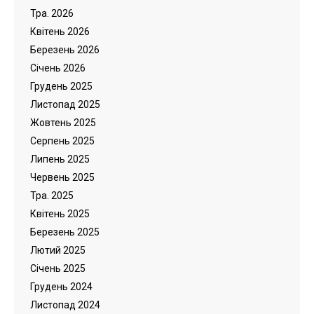
Тра. 2026
Квітень 2026
Березень 2026
Cічень 2026
Грудень 2025
Листопад 2025
Жовтень 2025
Серпень 2025
Липень 2025
Червень 2025
Тра. 2025
Квітень 2025
Березень 2025
Лютий 2025
Cічень 2025
Грудень 2024
Листопад 2024