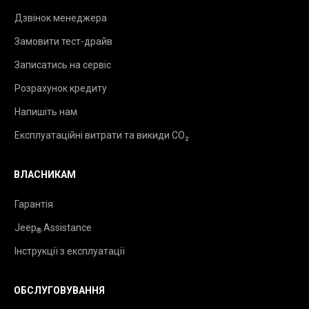
Дзвінок менеджера
Замовити тест-драйв
Записатись на сервіс
Розрахунок кредиту
Напишіть нам
Експлуатаційні витрати та викиди CO₂
ВЛАСНИКАМ
Гарантія
Jeep
Assistance
®
Інструкції з експлуатації
ОБСЛУГОВУВАННЯ