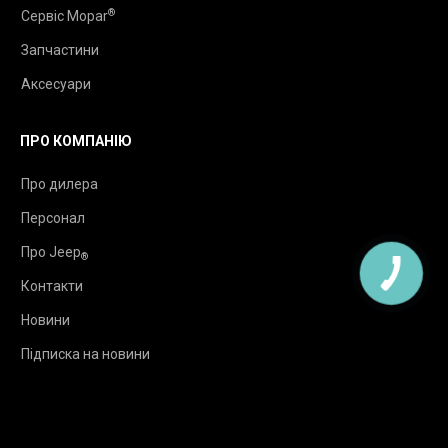
®
Сервіс Mopar
Запчастини
Аксесуари
ПРО КОМПАНІЮ
Про дилера
Персонал
Про Jeep
®
Контакти
Новини
Підписка на новини