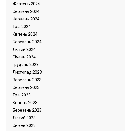
Жовтень 2024
Серпень 2024
Червень 2024
Тра. 2024
Квітень 2024
Березень 2024
Лютий 2024
Cічень 2024
Грудень 2023
Листопад 2023
Вересень 2023
Серпень 2023
Тра. 2023
Квітень 2023
Березень 2023
Лютий 2023
Cічень 2023