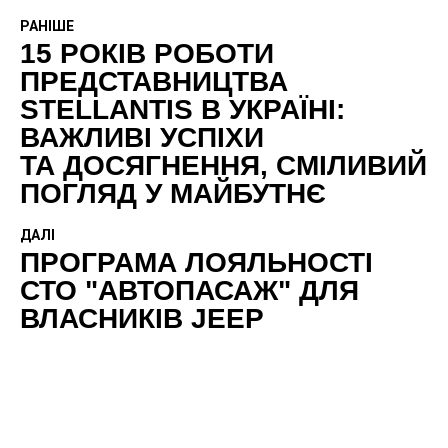
РАНІШЕ
15 РОКІВ РОБОТИ
ПРЕДСТАВНИЦТВА
STELLANTIS В УКРАЇНІ:
ВАЖЛИВІ УСПІХИ
ТА ДОСЯГНЕННЯ, СМІЛИВИЙ
ПОГЛЯД У МАЙБУТНЄ
ДАЛІ
ПРОГРАМА ЛОЯЛЬНОСТІ
СТО "АВТОПАСАЖ" ДЛЯ
ВЛАСНИКІВ JEEP