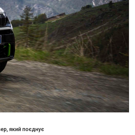
ер, який поєднує