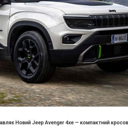
вляє Новий Jeep Avenger 4xe — компактний кросов