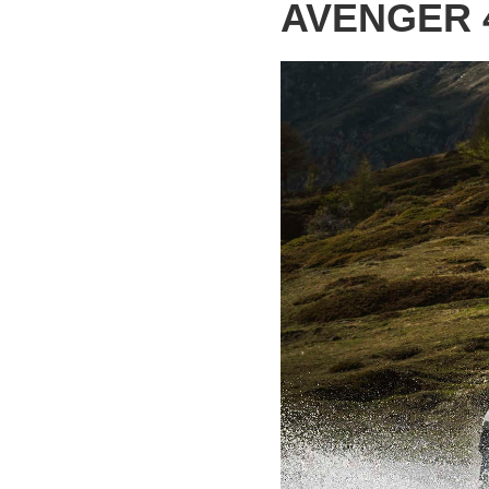
AVENGER 