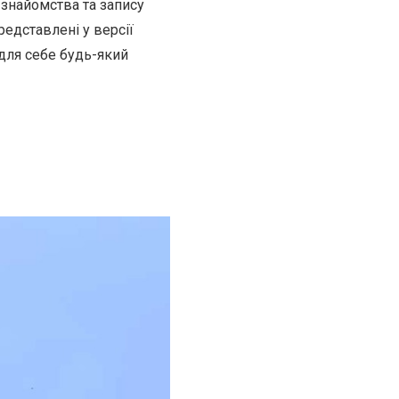
 знайомства та запису
редставлені у версії
 для себе будь-який