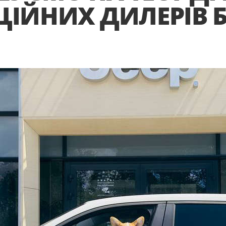
ЦІЙНИХ ДИЛЕРІВ Б