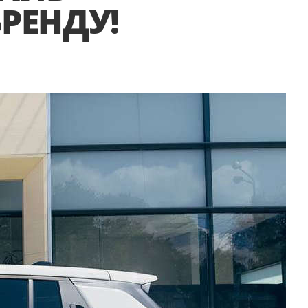
РЕНДУ!