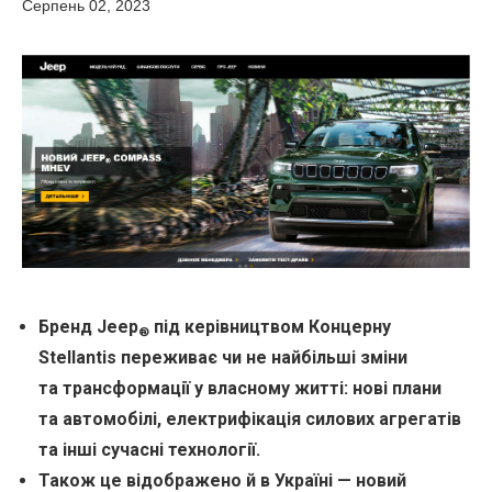
Серпень 02, 2023
Бренд Jeep
під керівництвом Концерну
®
Stellantis переживає чи не найбільші зміни
та трансформації у власному житті: нові плани
та автомобілі, електрифікація силових агрегатів
та інші сучасні технології.
Також це відображено й в Україні — новий