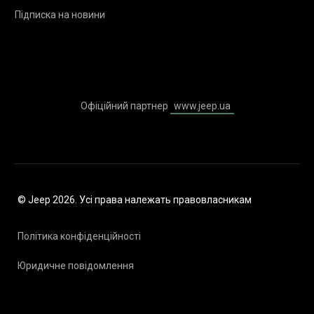
Підписка на новини
Офіційний партнер
www.jeep.ua
© Jeep 2026. Усі права належать правовласникам
Політика конфіденційності
Юридичне повідомлення