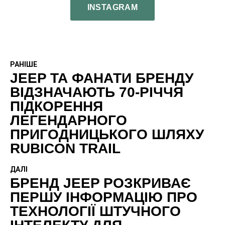
INSTAGRAM
РАНІШЕ
JEEP ТА ФАНАТИ БРЕНДУ
ВІДЗНАЧАЮТЬ 70-РІЧЧЯ
ПІДКОРЕННЯ
ЛЕГЕНДАРНОГО
ПРИГОДНИЦЬКОГО ШЛЯХУ
RUBICON TRAIL
ДАЛІ
БРЕНД JEEP РОЗКРИВАЄ
ПЕРШУ ІНФОРМАЦІЮ ПРО
ТЕХНОЛОГІЇ ШТУЧНОГО