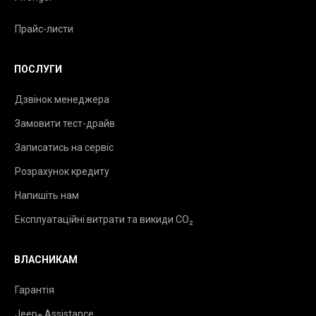
Прайс-листи
ПОСЛУГИ
Дзвінок менеджера
Замовити тест-драйв
Записатись на сервіс
Розрахунок кредиту
Напишіть нам
Експлуатаційні витрати та викиди CO₂
ВЛАСНИКАМ
Гарантія
Jeep
Assistance