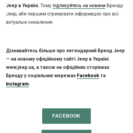
Jeep в Україні.
Тому
підписуйтесь на новини
Бренду
Jeep, аби першим отримувати інформацію про всі
актуальні оновлення.
Дізнавайтесь більше про легендарний Бренд Jeep
— на новому офіційному сайті Jeep в Україні
www.jeep.ua, а також на офіційних сторінках
Бренду у соціальних мережах
Facebook
та
Instagram
.
FACEBOOK