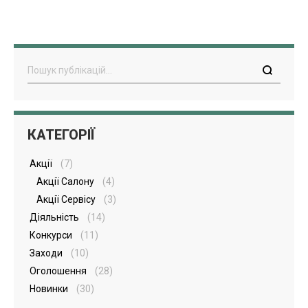
Пошук
КАТЕГОРІЇ
Акції
(7)
Акції Салону
(4)
Акції Сервісу
(3)
Діяльність
(14)
Конкурси
(11)
Заходи
(10)
Оголошення
(28)
Новинки
(30)