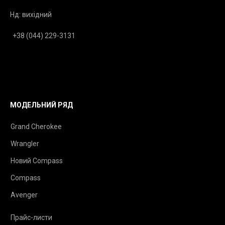
Нд: вихідний
+38 (044) 229-3131
МОДЕЛЬНИЙ РЯД
Grand Cherokee
Wrangler
Новий Compass
Compass
Avenger
Прайс-листи