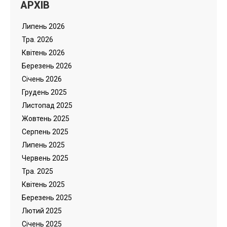
АРХІВ
Липень 2026
Тра. 2026
Квітень 2026
Березень 2026
Cічень 2026
Грудень 2025
Листопад 2025
Жовтень 2025
Серпень 2025
Липень 2025
Червень 2025
Тра. 2025
Квітень 2025
Березень 2025
Лютий 2025
Cічень 2025