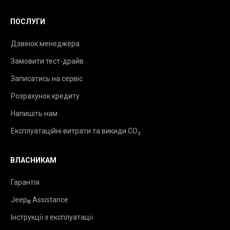
ПОСЛУГИ
Дзвінок менеджера
Замовити тест-драйв
Записатись на сервіс
Розрахунок кредиту
Напишіть нам
Експлуатаційні витрати та викиди CO₂
ВЛАСНИКАМ
Гарантія
Jeep
Assistance
®
Інструкції з експлуатації