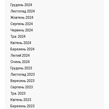
Грудень 2024
Листопад 2024
Жовтень 2024
Серпень 2024
Червень 2024
Тра. 2024
Квітень 2024
Березень 2024
Лютий 2024
Cічень 2024
Грудень 2023
Листопад 2023
Вересень 2023
Серпень 2023
Тра. 2023
Квітень 2023
Березень 2023