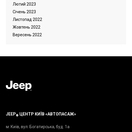
Лютий 2023
Cічень 2023
Листопад 2022
Жовтень 2022
Вересень 2022
JEEP
ЦЕНТР КИЇВ «АВТОПАСАЖ»
®
м. Київ, вул. Богатирська, буд. 1а