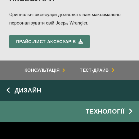
Оригінальні аксесуари дозволять вам максимально
персоналізувати свій Jeep
Wrangler.
®
ПРАЙС-ЛИСТ АКСЕСУАРІВ
КОНСУЛЬТАЦІЯ
ТЕСТ-ДРАЙВ
ДИЗАЙН
ТЕХНОЛОГІЇ