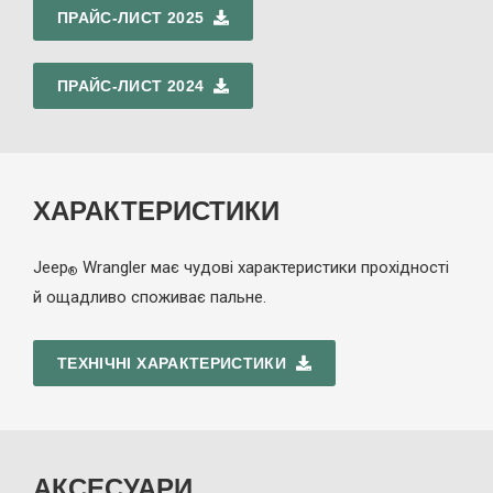
ПРАЙС-ЛИСТ 2025
ПРАЙС-ЛИСТ 2024
ХАРАКТЕРИСТИКИ
Jeep
Wrangler має чудові характеристики прохідності
®
й ощадливо споживає пальне.
ТЕХНІЧНІ ХАРАКТЕРИСТИКИ
АКСЕСУАРИ