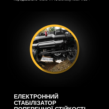
ЕЛЕКТРОННИЙ
СТАБІЛІЗАТОР