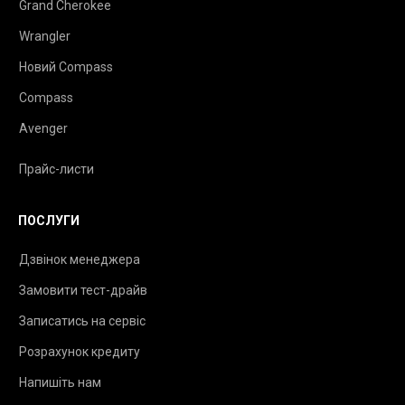
Grand Cherokee
Wrangler
Новий Compass
Compass
Avenger
Прайс-листи
ПОСЛУГИ
Дзвінок менеджера
Замовити тест-драйв
Записатись на сервіс
Розрахунок кредиту
Напишіть нам