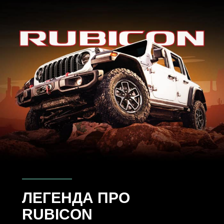
ЛЕГЕНДА ПРО
RUBICON