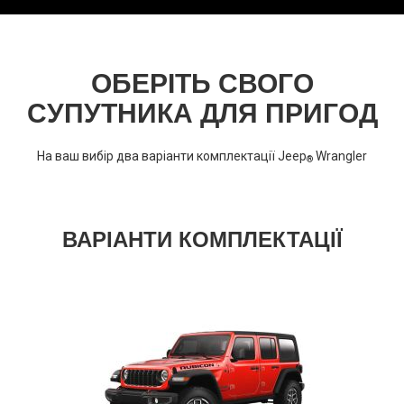
ОБЕРІТЬ СВОГО
СУПУТНИКА ДЛЯ ПРИГОД
На ваш вибір два варіанти комплектації Jeep
Wrangler
®
ВАРІАНТИ КОМПЛЕКТАЦІЇ