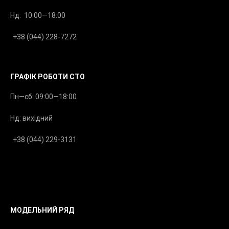
Нд: 10:00—18:00
+38 (044) 228-7272
ГРАФІК РОБОТИ СТО
Пн—сб: 09:00—18:00
Нд: вихідний
+38 (044) 229-3131
МОДЕЛЬНИЙ РЯД