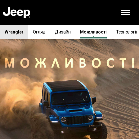
Wrangler
Огляд
Дизайн
Можливості
Технології